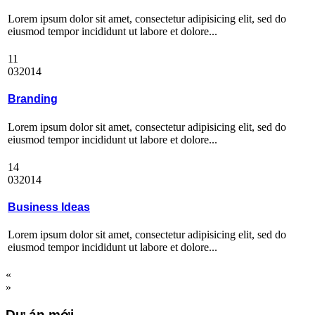
Lorem ipsum dolor sit amet, consectetur adipisicing elit, sed do
eiusmod tempor incididunt ut labore et dolore...
11
03
2014
Branding
Lorem ipsum dolor sit amet, consectetur adipisicing elit, sed do
eiusmod tempor incididunt ut labore et dolore...
14
03
2014
Business Ideas
Lorem ipsum dolor sit amet, consectetur adipisicing elit, sed do
eiusmod tempor incididunt ut labore et dolore...
«
»
Dự án mới