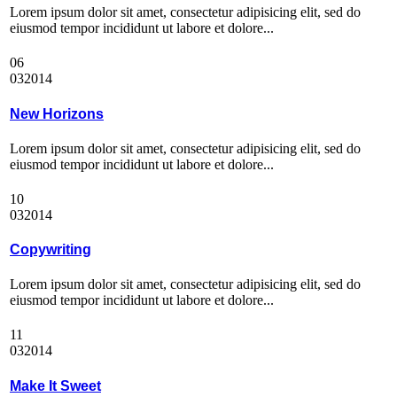
Lorem ipsum dolor sit amet, consectetur adipisicing elit, sed do
eiusmod tempor incididunt ut labore et dolore...
06
03
2014
New Horizons
Lorem ipsum dolor sit amet, consectetur adipisicing elit, sed do
eiusmod tempor incididunt ut labore et dolore...
10
03
2014
Copywriting
Lorem ipsum dolor sit amet, consectetur adipisicing elit, sed do
eiusmod tempor incididunt ut labore et dolore...
11
03
2014
Make It Sweet